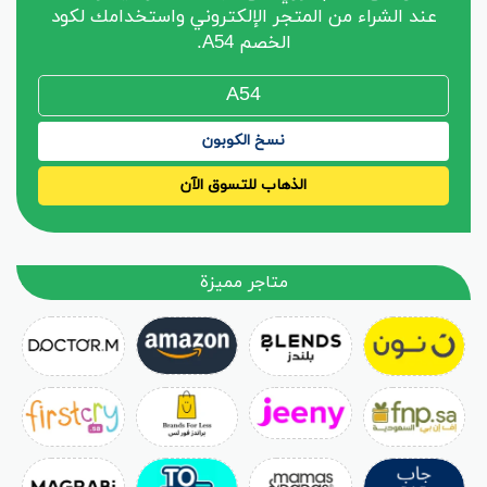
عند الشراء من المتجر الإلكتروني واستخدامك لكود
الخصم A54.
نسخ الكوبون
الذهاب للتسوق الآن
متاجر مميزة