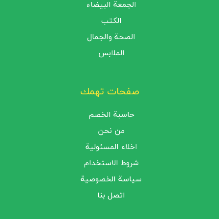
الجمعة البيضاء
الكتب
الصحة والجمال
الملابس
صفحات تهمك
حاسبة الخصم
من نحن
اخلاء المسئولية
شروط الاستخدام
سياسة الخصوصية
اتصل بنا