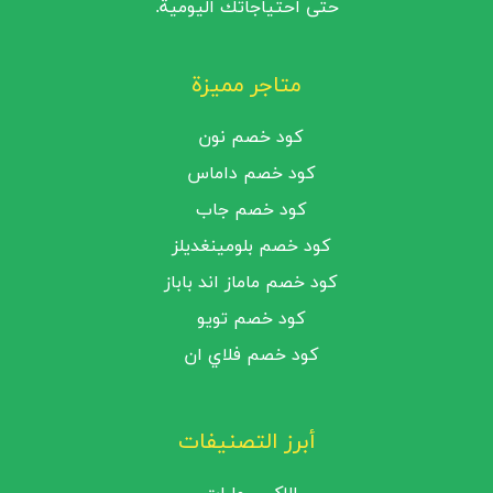
حتى احتياجاتك اليومية.
متاجر مميزة
كود خصم نون
كود خصم داماس
كود خصم جاب
كود خصم بلومينغديلز
كود خصم ماماز اند باباز
كود خصم تويو
كود خصم فلاي ان
أبرز التصنيفات