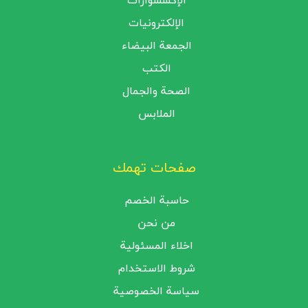
الإكسسوارات
الإلكترونيات
الجمعة البيضاء
الكتب
الصحة والجمال
الملابس
صفحات تهمك
حاسبة الخصم
من نحن
اخلاء المسئولية
شروط الاستخدام
سياسة الخصوصية