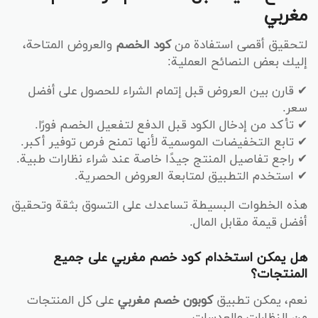
مغربي
لتحقيق أقصى استفادة من
كود الخصم
والعروض المتاحة،
إليك بعض النصائح العملية:
✔ قارن بين العروض قبل إتمام الشراء للحصول على أفضل
سعر.
✔ تأكد من إدخال الكود قبل الدفع لتفعيل الخصم فورًا.
✔ تابع التخفيضات الموسمية لأنها تمنح فرص توفير أكبر.
✔ راجع تفاصيل المنتج جيدًا خاصة عند شراء نظارات طبية.
✔ استخدم التطبيق لمتابعة العروض الحصرية.
هذه الخطوات البسيطة تساعدك على التسوق بثقة وتحقيق
أفضل قيمة مقابل المال.
هل يمكن استخدام كود خصم مغربي على جميع
المنتجات؟
نعم، يمكن تطبيق
كوبون خصم مغربي
على كل المنتجات
من النظارات والعدسات.