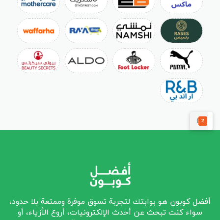
2
أفضل كوبون هو بوابتك لتجربة تسوق موفرة وممتعة بلا حدود،
سواء كنت تبحث عن أحدث الإلكترونيات، أروع الأزياء، أو