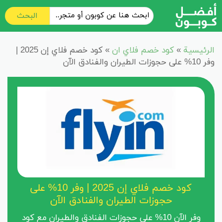
البحث
الرئيسية
»
كود خصم فلاي ان
»
كود خصم فلاي إن 2025 |
وفر 10% على حجوزات الطيران والفنادق الآن
كود خصم فلاي إن 2025 | وفر 10% على
حجوزات الطيران والفنادق الآن
وفر الآن 10% على حجوزات الفنادق والطيران مع كود