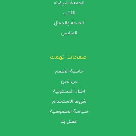
الجمعة البيضاء
الكتب
الصحة والجمال
الملابس
صفحات تهمك
حاسبة الخصم
من نحن
اخلاء المسئولية
شروط الاستخدام
سياسة الخصوصية
اتصل بنا