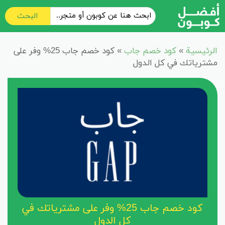
البحث
الرئيسية
»
كود خصم جاب
»
كود خصم جاب 25% وفر على
مشترياتك في كل الدول
كود خصم جاب 25% وفر على مشترياتك في
كل الدول