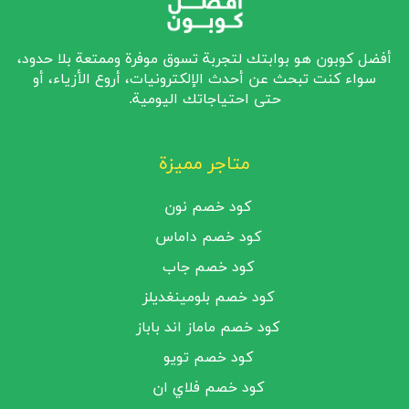
أفضل كوبون هو بوابتك لتجربة تسوق موفرة وممتعة بلا حدود،
سواء كنت تبحث عن أحدث الإلكترونيات، أروع الأزياء، أو
حتى احتياجاتك اليومية.
متاجر مميزة
كود خصم نون
كود خصم داماس
كود خصم جاب
كود خصم بلومينغديلز
كود خصم ماماز اند باباز
كود خصم تويو
كود خصم فلاي ان