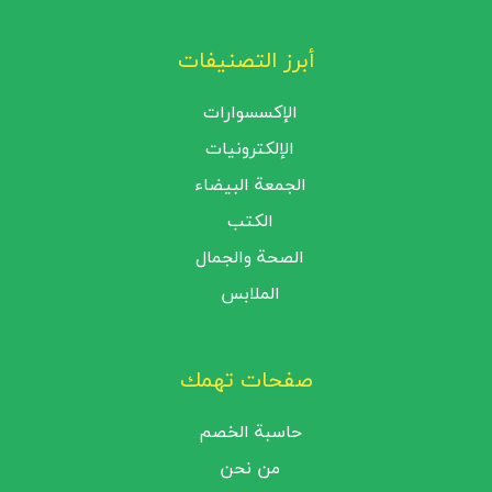
أبرز التصنيفات
الإكسسوارات
الإلكترونيات
الجمعة البيضاء
الكتب
الصحة والجمال
الملابس
صفحات تهمك
حاسبة الخصم
من نحن