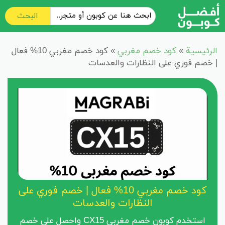
البحث
الرئيسية
»
كود خصم مغربي
»
كود خصم مغربي 10% فعال
| خصم فوري على النظارات والعدسات
كود خصم مغربي 10% فعال | خصم فوري على
النظارات والعدسات
استخدم كوبون خصم مغربي CX15 واحصل علي خصم