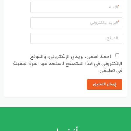
*
*
احفظ اسمي، بريدي الإلكتروني، والموقع
الإلكتروني في هذا المتصفح لاستخدامها المرة المقبلة
في تعليقي.
إرسال التعليق