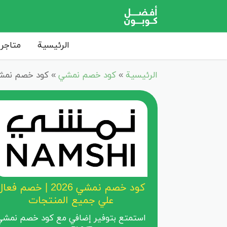
الرئيسية
متاجر 
الرئيسية
»
كود خصم نمشي
»
كود خصم نمشي 2026 | خصم فعال علي جميع 
كود خصم نمشي 2026 | خصم فعا
علي جميع المنتجات
استمتع بتوفير إضافي مع كود خصم نمشي