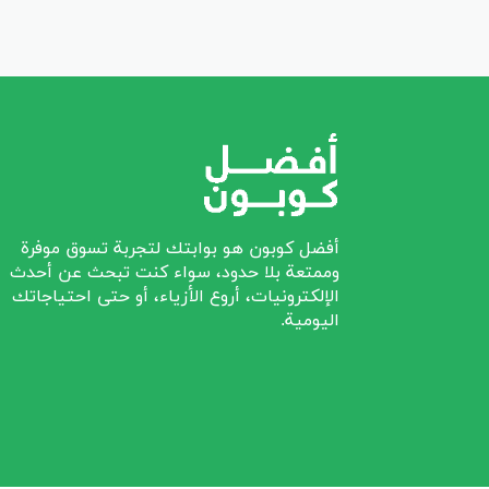
أفضل كوبون هو بوابتك لتجربة تسوق موفرة
وممتعة بلا حدود، سواء كنت تبحث عن أحدث
الإلكترونيات، أروع الأزياء، أو حتى احتياجاتك
اليومية.