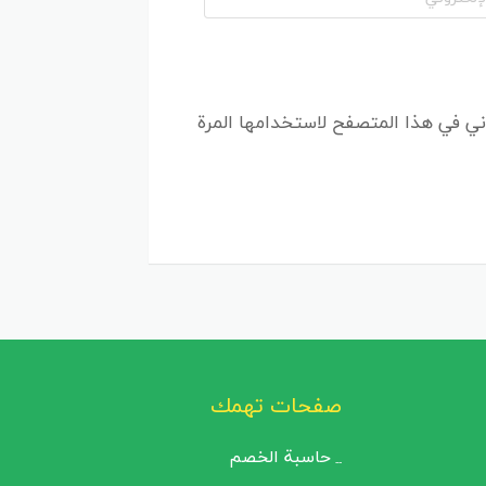
ني في هذا المتصفح لاستخدامها المرة
صفحات تهمك
حاسبة الخصم