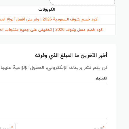
الكوبونات
كود خصم رشوف السعودية 2026 | وفر على أفضل أنواع العسل
كود خصم عسل رشوف 2026 | تخفيض على جميع منتجات Rashof
أخبر الآخرين ما المبلغ الذي وفرته
لن يتم نشر بريدك الإلكتروني.
الحقول الإلزامية عليها
التعليق
*
*