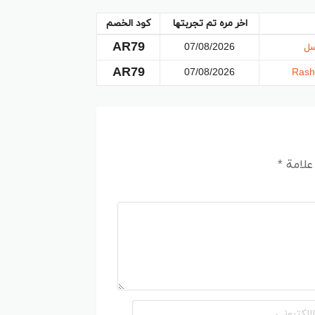
اخر مره تم تجربتها
كود الخصم
AR79
07/08/2026
AR79
07/08/2026
 علامة
*