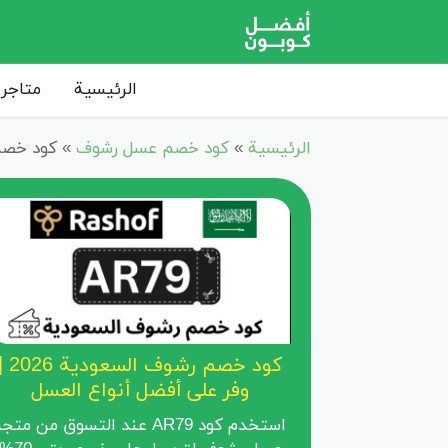
الرئيسية
متاجر 
الرئيسية
»
كود خصم عسل رشوف
»
كود خصم رشوف الس
كود خصم رشوف السعودية 6
وفر على أفضل أنواع العسل
استخدم كود AR79 عند التسوق من متج