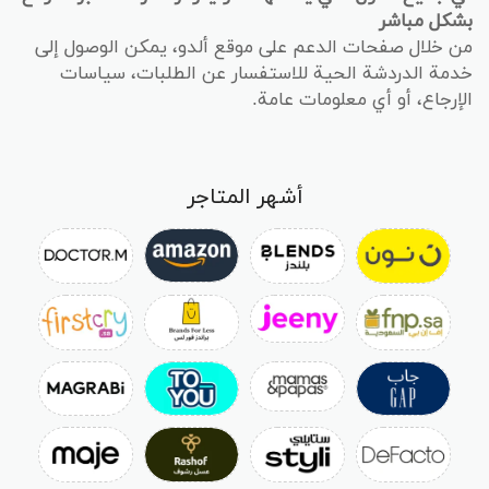
بشكل مباشر
من خلال صفحات الدعم على موقع ألدو، يمكن الوصول إلى
خدمة الدردشة الحية للاستفسار عن الطلبات، سياسات
الإرجاع، أو أي معلومات عامة.
أشهر المتاجر