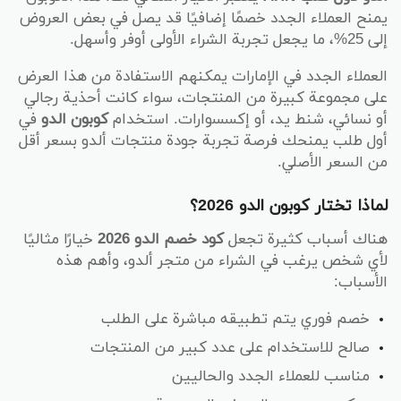
يمنح العملاء الجدد خصمًا إضافيًا قد يصل في بعض العروض
إلى 25%، ما يجعل تجربة الشراء الأولى أوفر وأسهل.
العملاء الجدد في الإمارات يمكنهم الاستفادة من هذا العرض
على مجموعة كبيرة من المنتجات، سواء كانت أحذية رجالي
أو نسائي، شنط يد، أو إكسسوارات. استخدام
كوبون الدو
في
أول طلب يمنحك فرصة تجربة جودة منتجات ألدو بسعر أقل
من السعر الأصلي.
لماذا تختار كوبون الدو 2026؟
هناك أسباب كثيرة تجعل
كود خصم الدو 2026
خيارًا مثاليًا
لأي شخص يرغب في الشراء من متجر ألدو، وأهم هذه
الأسباب:
خصم فوري يتم تطبيقه مباشرة على الطلب
صالح للاستخدام على عدد كبير من المنتجات
مناسب للعملاء الجدد والحاليين