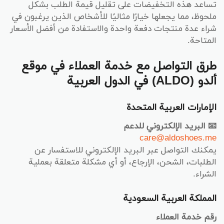
تساعد هذه التخفيضات على تقليل قيمة الطلب بشكل
ملحوظ، مما يجعلها خيارًا مثاليًا للأشخاص الذين يرغبون في
شراء عدة منتجات دفعة واحدة والاستفادة من أفضل الأسعار
المتاحة.
طرق التواصل مع خدمة العملاء في موقع
ألدو (ALDO) في الدول العربية
الإمارات العربية المتحدة
📧 البريد الإلكتروني للدعم
care@aldoshoes.me
يمكنك التواصل عبر البريد الإلكتروني للاستفسار عن
الطلبات، الشحن، الإرجاع، أو أي مشكلة متعلقة بعملية
الشراء.
المملكة العربية السعودية
رقم خدمة العملاء