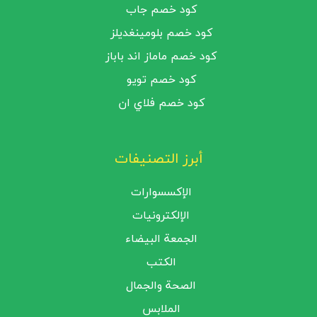
كود خصم جاب
كود خصم بلومينغديلز
كود خصم ماماز اند باباز
كود خصم تويو
كود خصم فلاي ان
أبرز التصنيفات
الإكسسوارات
الإلكترونيات
الجمعة البيضاء
الكتب
الصحة والجمال
الملابس