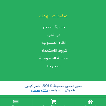
صفحات تهمك
حاسبة الخصم
من نحن
اخلاء المسئولية
شروط الاستخدام
سياسة الخصوصية
اتصل بنا
جميع الحقوق محفوظة © 2026. أفضل كوبون.
صنع بكل حب بواسطة
دكتور محسن
.