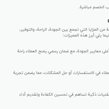
 الخصم مباشرة.
ن المزايا التي تجمع بين الجودة، الراحة، والتوفير،
ما يلي أبرز هذه المميزات:
ى معايير الجودة، مع ضمان رسمي يمنح العملاء راحة
لاء في الاستفسارات أو حل المشكلات، مما يضمن تجربة
قنيات ذكية تساهم في تحسين الكفاءة وتقديم أداء