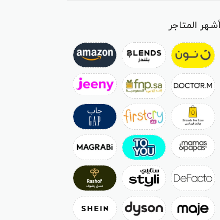
شهر المتاجر