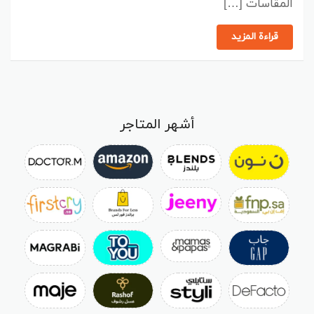
المقاسات […]
قراءة المزيد
أشهر المتاجر