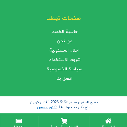
صفحات تهمك
حاسبة الخصم
من نحن
اخلاء المسئولية
شروط الاستخدام
سياسة الخصوصية
اتصل بنا
جميع الحقوق محفوظة © 2026. أفضل كوبون.
صنع بكل حب بواسطة
دكتور محسن
.