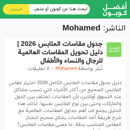
البحث
الناشر:
Mohamed
جدول مقاسات الملابس 2026 |
دليل تحويل المقاسات العالمية
للرجال والنساء والأطفال
نٌشر بواسطة
Mohamed
لا تعليقات
دليل جدول مقاسات الملابس الكامل 2026 اختيار مقاس
الملابس الصحيح من أكثر الأشياء التي تسبب مشاكل
عند التسوق أونلاين، لأن المقاسات تختلف بين الدول
والماركات وحتى بين نوع الملابس نفسها. لذلك هذا
الدليل يجمع لك أهم جداول المقاسات العالمية مع
شرح طريقة أخذ المقاسات بشكل صحيح لتختار
المقاس المناسب بدقة. ما معنى مقاسات الملابس؟