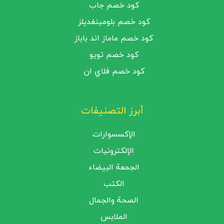
كود خصم جاب
كود خصم بلومينغديلز
كود خصم ماماز اند باباز
كود خصم تويو
كود خصم فلاي ان
أبرز التصنيفات
الإكسسوارات
الإلكترونيات
الجمعة البيضاء
الكتب
الصحة والجمال
الملابس